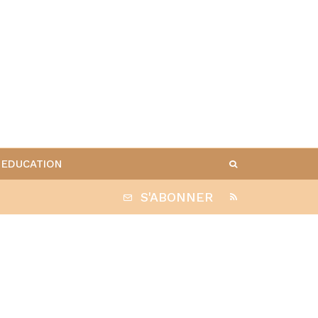
EDUCATION
S'ABONNER