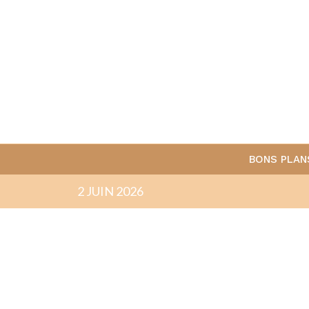
BONS PLAN
2 JUIN 2026