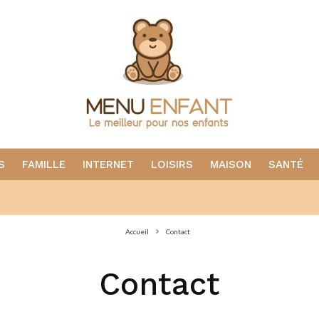
S
FAMILLE
INTERNET
LOISIRS
MAISON
SANTÉ
Accueil
Contact
Contact