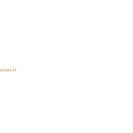
ogique et