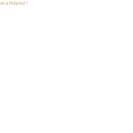
n à l'hôpital ?