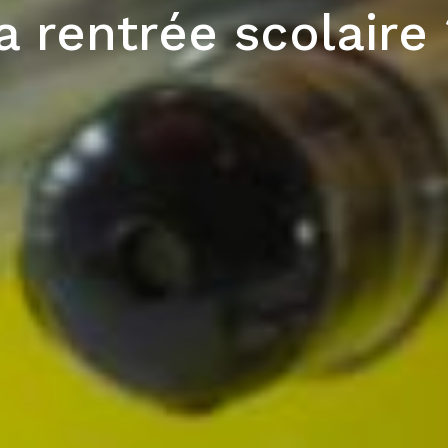
a rentrée scolaire