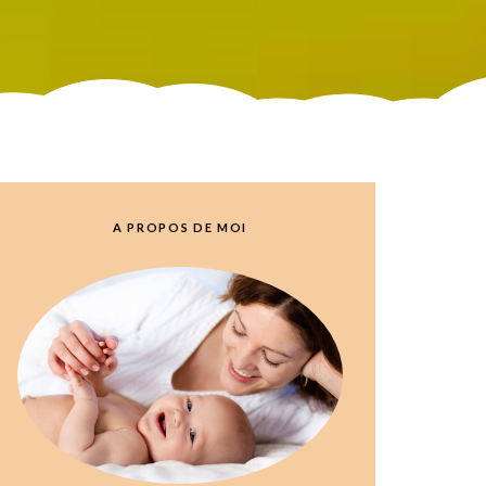
A PROPOS DE MOI