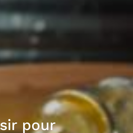
sir pour