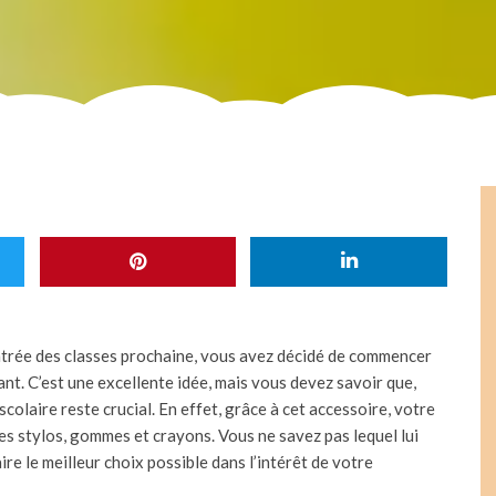
entrée des classes prochaine, vous avez décidé de commencer
ant. C’est une excellente idée, mais vous devez savoir que,
scolaire reste crucial. En effet, grâce à cet accessoire, votre
ses stylos, gommes et crayons. Vous ne savez pas lequel lui
ire le meilleur choix possible dans l’intérêt de votre