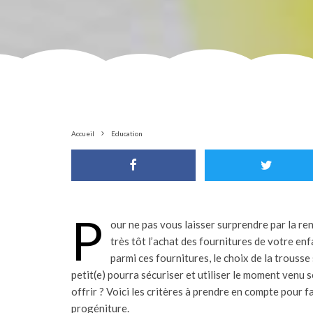
Accueil
Education
P
our ne pas vous laisser surprendre par la r
très tôt l’achat des fournitures de votre enf
parmi ces fournitures, le choix de la trousse 
petit(e) pourra sécuriser et utiliser le moment venu 
offrir ? Voici les critères à prendre en compte pour fa
progéniture.