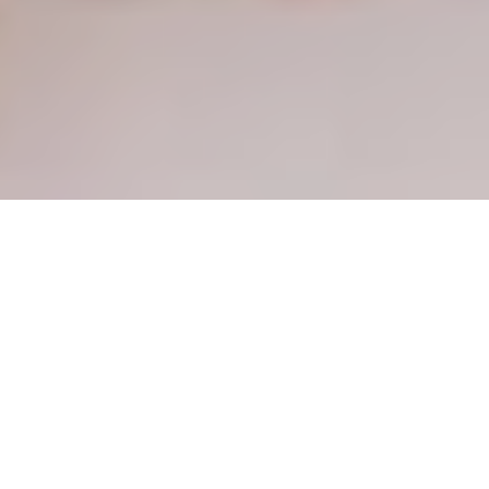
Accueil
Bons plans