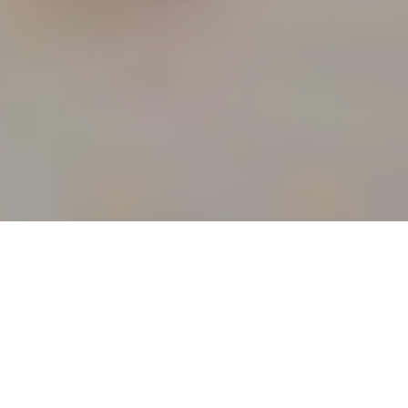
Accueil
Famille