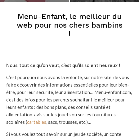
Menu-Enfant, le meilleur du
web pour nos chers bambins
!
Nous, tout ce qu’on veut, c’est qu’ils soient heureux !
C’est pourquoi nous avons la volonté, sur notre site, de vous
faire découvrir des informations essentielles pour leur bien-
être, pour leur sécurité, leur alimentation… Menu-enfant.com,
c’est des infos pour les parents souhaitant le meilleur pour
leurs enfants : des bons plans, des conseils santé et
alimentation, avis sur les jouets ou sur les fournitures
scolaires (
cartables
, sacs, trousses, etc.)…
Si vous voulez tout savoir sur un jeu de société, un conte