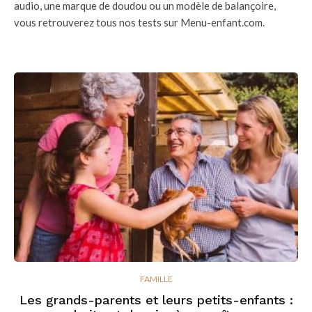
audio, une marque de doudou ou un modèle de balançoire,
vous retrouverez tous nos tests sur Menu-enfant.com.
FAMILLE
Les grands-parents et leurs petits-enfants :