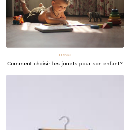
LOISIRS
Comment choisir les jouets pour son enfant?