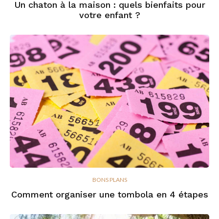
Un chaton à la maison : quels bienfaits pour
votre enfant ?
BONS PLANS
Comment organiser une tombola en 4 étapes