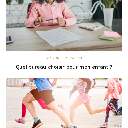
MAISON
EDUCATION
Quel bureau choisir pour mon enfant ?