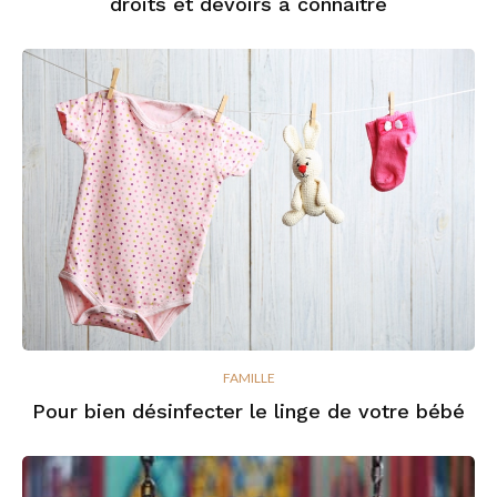
droits et devoirs à connaître
FAMILLE
Pour bien désinfecter le linge de votre bébé