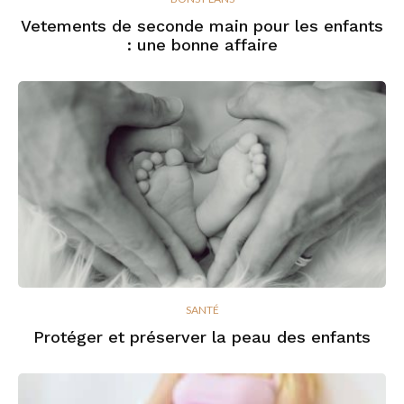
Vetements de seconde main pour les enfants
: une bonne affaire
SANTÉ
Protéger et préserver la peau des enfants