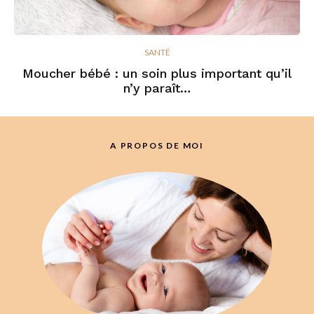
SANTÉ
Moucher bébé : un soin plus important qu’il
n’y paraît…
A PROPOS DE MOI