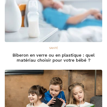
SANTÉ
Biberon en verre ou en plastique : quel
matériau choisir pour votre bébé ?