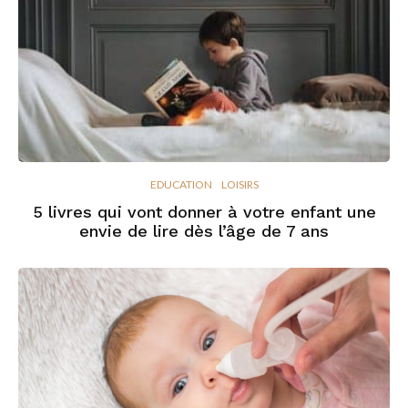
EDUCATION
LOISIRS
5 livres qui vont donner à votre enfant une
envie de lire dès l’âge de 7 ans