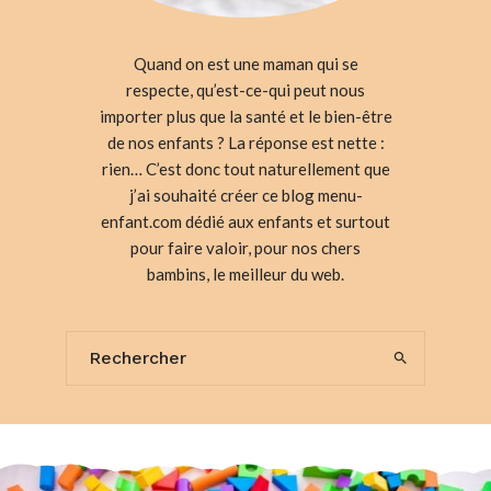
Quand on est une maman qui se
respecte, qu’est-ce-qui peut nous
importer plus que la santé et le bien-être
de nos enfants ? La réponse est nette :
rien… C’est donc tout naturellement que
j’ai souhaité créer ce blog menu-
enfant.com dédié aux enfants et surtout
pour faire valoir, pour nos chers
bambins, le meilleur du web.