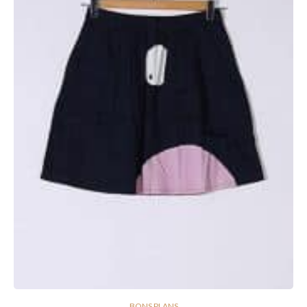
BONS PLANS