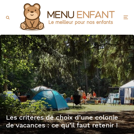
Les criteres de choix d’une colonie
de vacances : ce qu’il faut retenir !