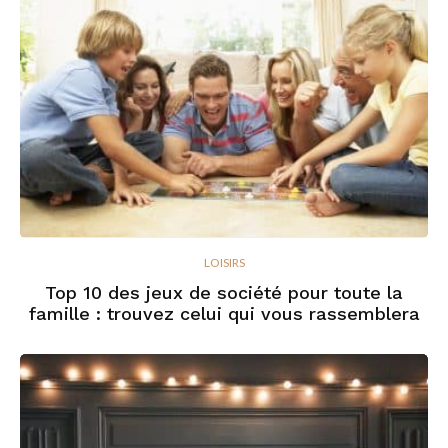
LOISIRS
Top 10 des jeux de société pour toute la
famille : trouvez celui qui vous rassemblera