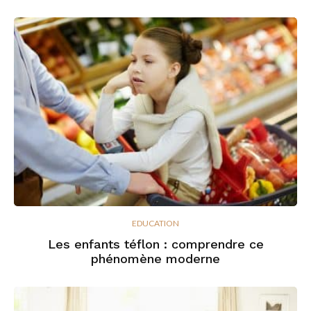
EDUCATION
Les enfants téflon : comprendre ce
phénomène moderne