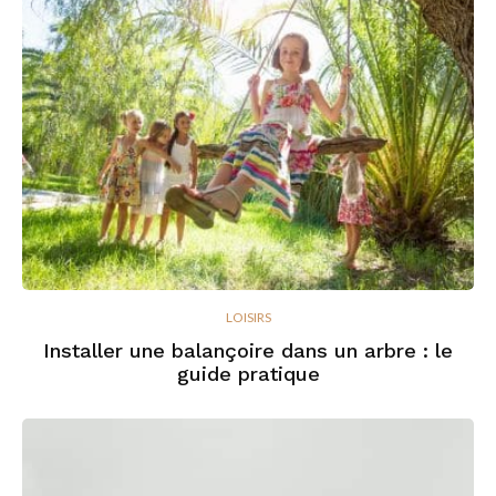
LOISIRS
Installer une balançoire dans un arbre : le
guide pratique