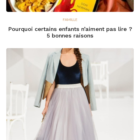
FAMILLE
Pourquoi certains enfants n’aiment pas lire ?
5 bonnes raisons