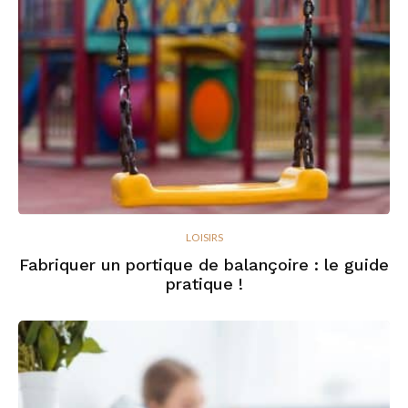
LOISIRS
Fabriquer un portique de balançoire : le guide
pratique !