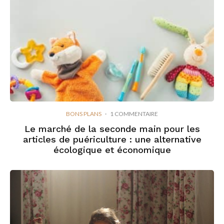
BONS PLANS
·
1 COMMENTAIRE
Le marché de la seconde main pour les
articles de puériculture : une alternative
écologique et économique