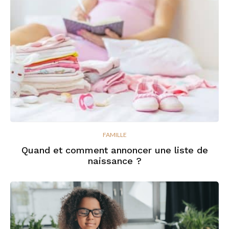
FAMILLE
Quand et comment annoncer une liste de
naissance ?