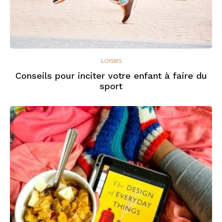
LOISIRS
Conseils pour inciter votre enfant à faire du
sport