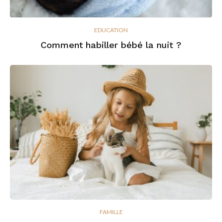
EDUCATION
Comment habiller bébé la nuit ?
FAMILLE