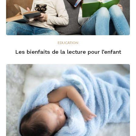
EDUCATION
Les bienfaits de la lecture pour l’enfant