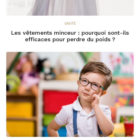
SANTÉ
Les vêtements minceur : pourquoi sont-ils
efficaces pour perdre du poids ?