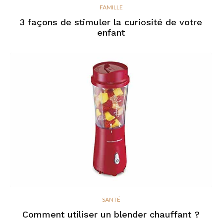
FAMILLE
3 façons de stimuler la curiosité de votre
enfant
SANTÉ
Comment utiliser un blender chauffant ?