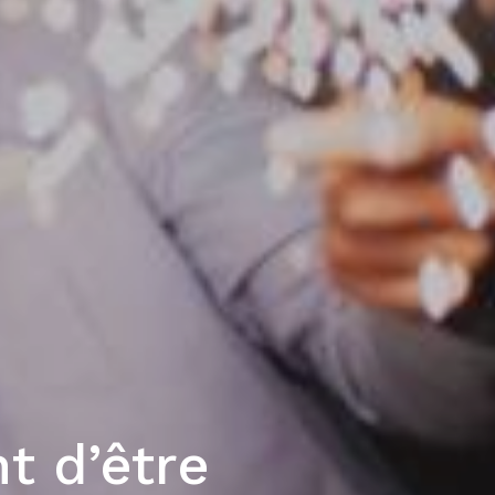
t d’être