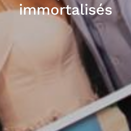
immortalisés