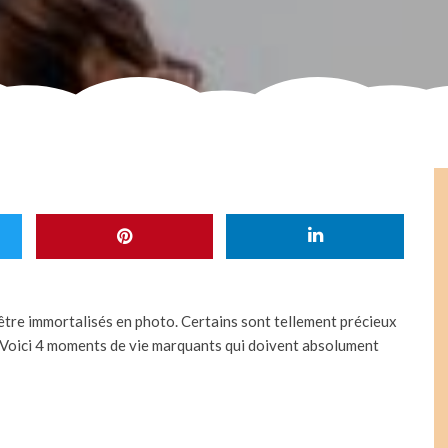
’être immortalisés en photo. Certains sont tellement précieux
. Voici 4 moments de vie marquants qui doivent absolument