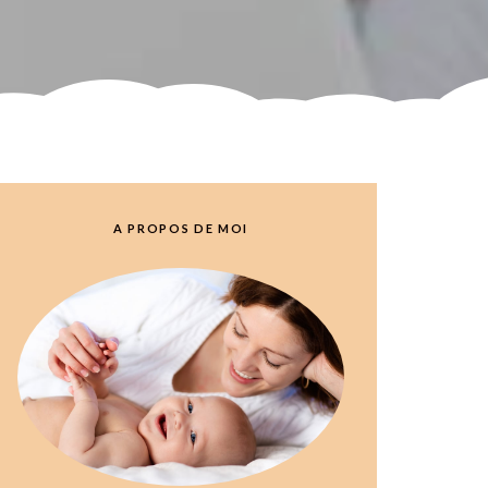
A PROPOS DE MOI