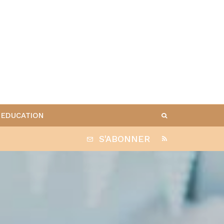
EDUCATION
S'ABONNER