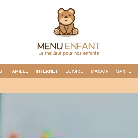
S
FAMILLE
INTERNET
LOISIRS
MAISON
SANTÉ