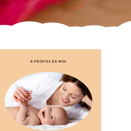
A PROPOS DE MOI