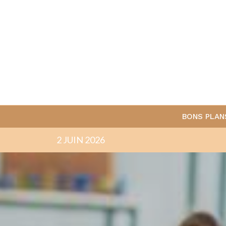
BONS PLAN
2 JUIN 2026