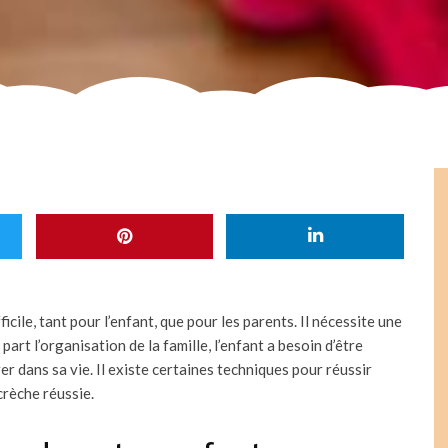
cile, tant pour l’enfant, que pour les parents. Il nécessite une
art l’organisation de la famille, l’enfant a besoin d’être
r dans sa vie. Il existe certaines techniques pour réussir
crèche réussie.