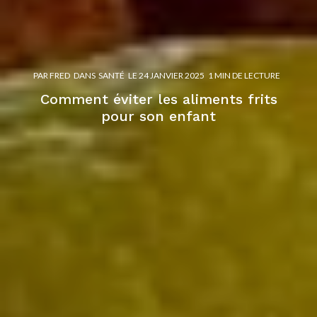
PAR
FRED
DANS
SANTÉ
LE
24 JANVIER 2025
1 MIN DE LECTURE
Comment éviter les aliments frits
pour son enfant