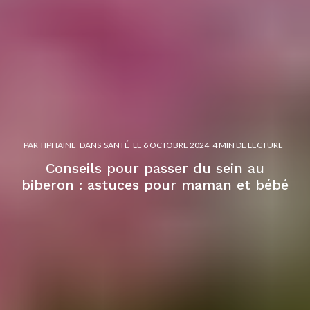
PAR
TIPHAINE
DANS
SANTÉ
LE
6 OCTOBRE 2024
4 MIN DE LECTURE
Conseils pour passer du sein au
biberon : astuces pour maman et bébé