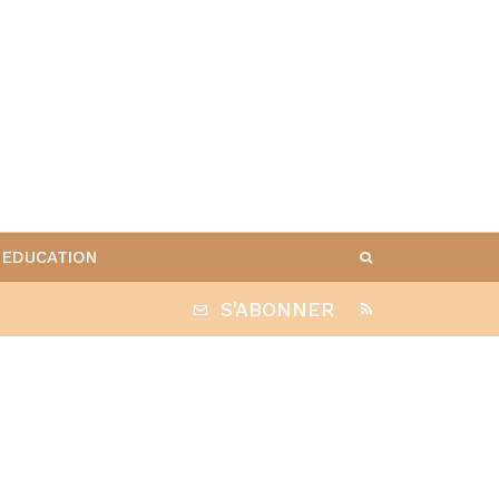
EDUCATION
S'ABONNER