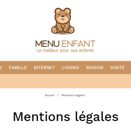
S
FAMILLE
INTERNET
LOISIRS
MAISON
SANTÉ
Accueil
Mentions légales
Mentions légales