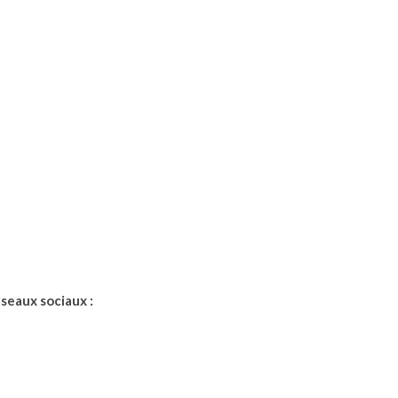
éseaux sociaux :