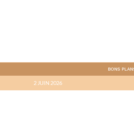
BONS PLAN
2 JUIN 2026