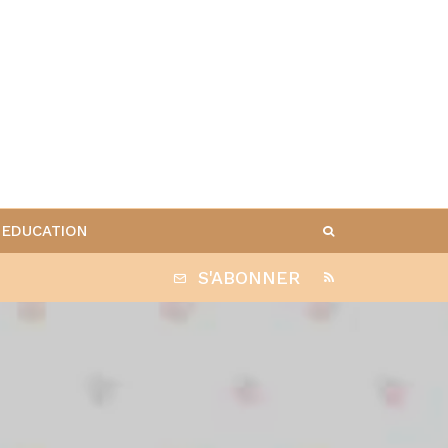
EDUCATION
S'ABONNER