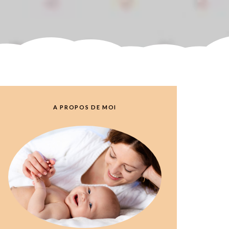
A PROPOS DE MOI