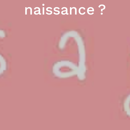
naissance ?