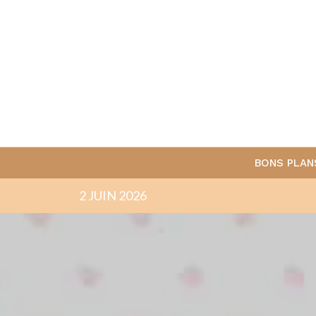
BONS PLAN
2 JUIN 2026