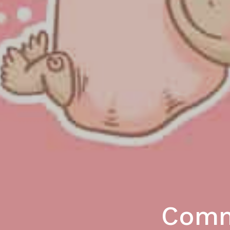
Comme