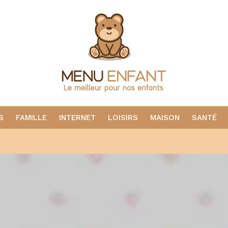
S
FAMILLE
INTERNET
LOISIRS
MAISON
SANTÉ