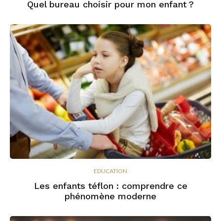
Quel bureau choisir pour mon enfant ?
EDUCATION
Les enfants téflon : comprendre ce
phénomène moderne