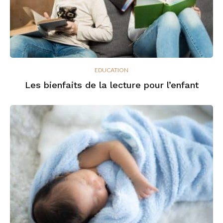
EDUCATION
Les bienfaits de la lecture pour l’enfant