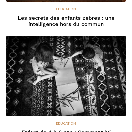
EDUCATION
Les secrets des enfants zèbres : une
intelligence hors du commun
EDUCATION