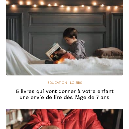
EDUCATION
LOISIRS
5 livres qui vont donner à votre enfant
une envie de lire dès l’âge de 7 ans