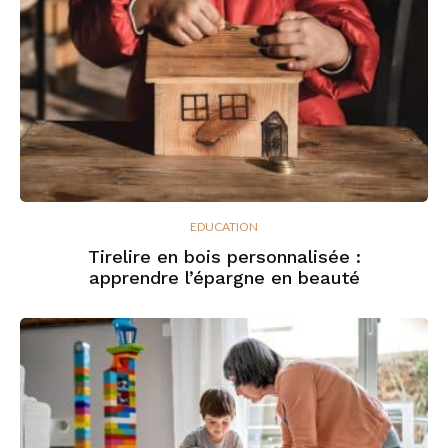
EDUCATION
Tirelire en bois personnalisée :
apprendre l’épargne en beauté