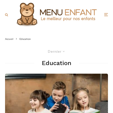
Accueil
Education
Dernier
Education