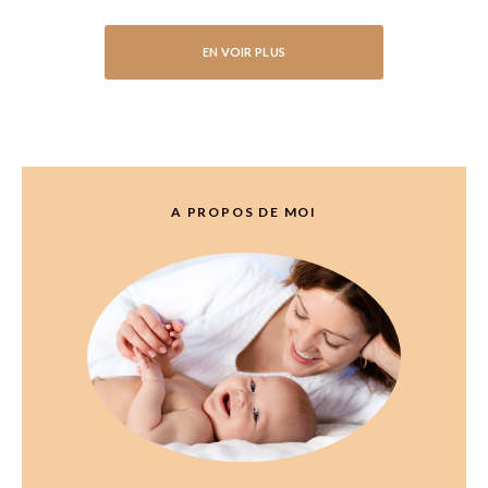
EN VOIR PLUS
A PROPOS DE MOI