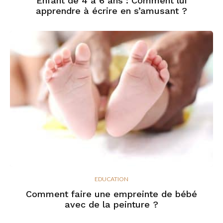
Enfant de 4 à 6 ans : Comment lui
apprendre à écrire en s’amusant ?
EDUCATION
Comment faire une empreinte de bébé
avec de la peinture ?