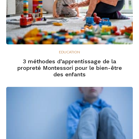
EDUCATION
3 méthodes d’apprentissage de la
propreté Montessori pour le bien-être
des enfants