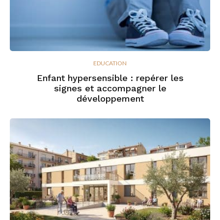
EDUCATION
Enfant hypersensible : repérer les
signes et accompagner le
développement