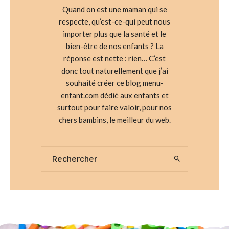
Quand on est une maman qui se
respecte, qu’est-ce-qui peut nous
importer plus que la santé et le
bien-être de nos enfants ? La
réponse est nette : rien… C’est
donc tout naturellement que j’ai
souhaité créer ce blog menu-
enfant.com dédié aux enfants et
surtout pour faire valoir, pour nos
chers bambins, le meilleur du web.