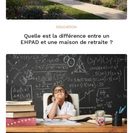
EDUCATION
Quelle est la différence entre un
EHPAD et une maison de retraite ?