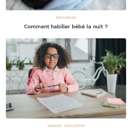
EDUCATION
Comment habiller bébé la nuit ?
MAISON
EDUCATION