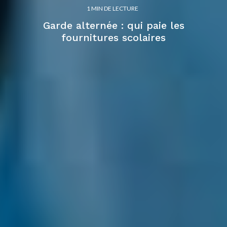
1 MIN DE LECTURE
Garde alternée : qui paie les
fournitures scolaires