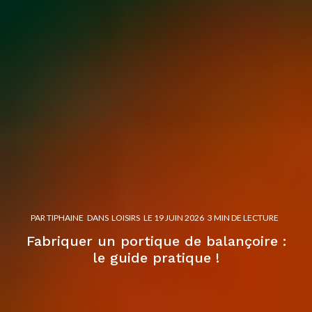
PAR
TIPHAINE
DANS
LOISIRS
LE
19 JUIN 2026
3 MIN DE LECTURE
Fabriquer un portique de balançoire :
le guide pratique !