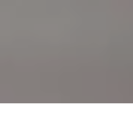
Accueil
Loisirs