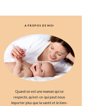
A PROPOS DE MOI
Quand on est une maman qui se
respecte, qu’est-ce-qui peut nous
importer plus que la santé et le bien-