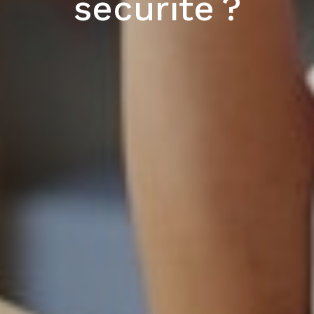
sécurité ?