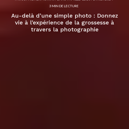
3 MIN DE LECTURE
Au-delà d’une simple photo : Donnez
vie à l’expérience de la grossesse à
travers la photographie