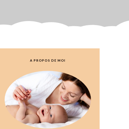
A PROPOS DE MOI