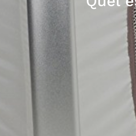
Quel es