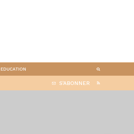
EDUCATION
S'ABONNER