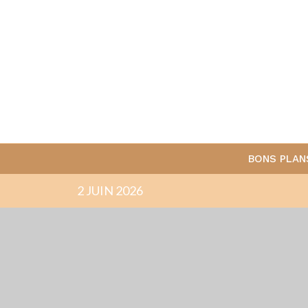
BONS PLAN
2 JUIN 2026