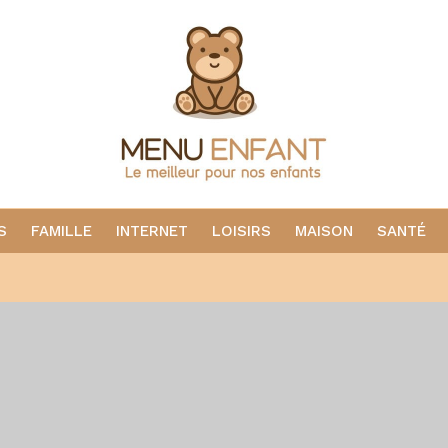
S
FAMILLE
INTERNET
LOISIRS
MAISON
SANTÉ