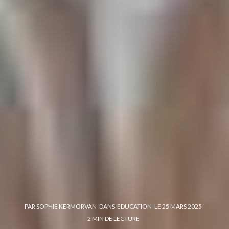
PAR
SOPHIE KERMORVAN
DANS
EDUCATION
LE
25 MARS 2025
2 MIN DE LECTURE