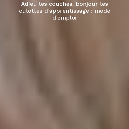
Adieu les couches, bonjour les
culottes d’apprentissage : mode
d’emploi