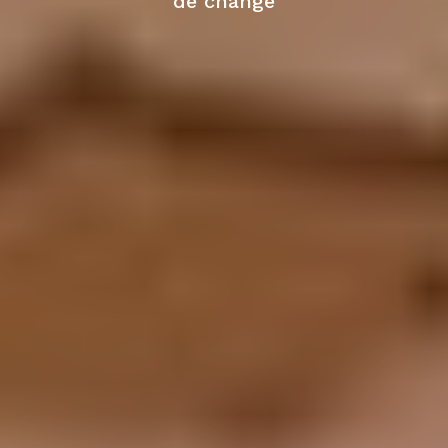
de change