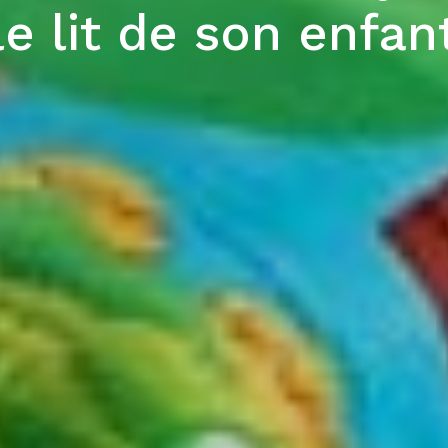
le lit de son enfan