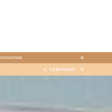
EDUCATION
S'ABONNER