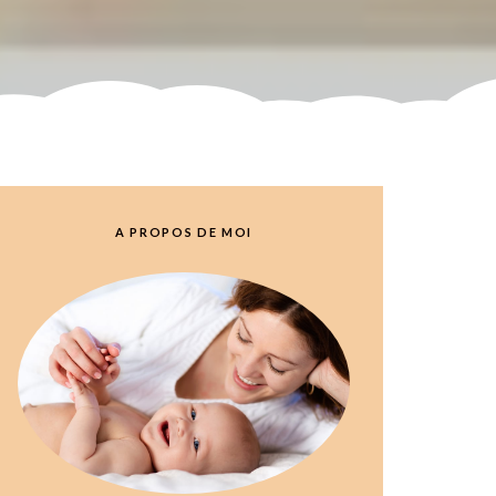
A PROPOS DE MOI