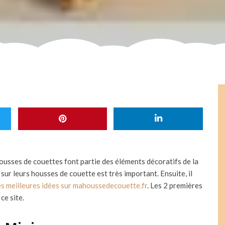
housses de couettes font partie des éléments décoratifs de la
sur leurs housses de couette est très important. Ensuite, il
es meilleures idées sur mahoussedecouette.fr
. Les 2 premières
ce site.