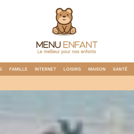
S
FAMILLE
INTERNET
LOISIRS
MAISON
SANTÉ