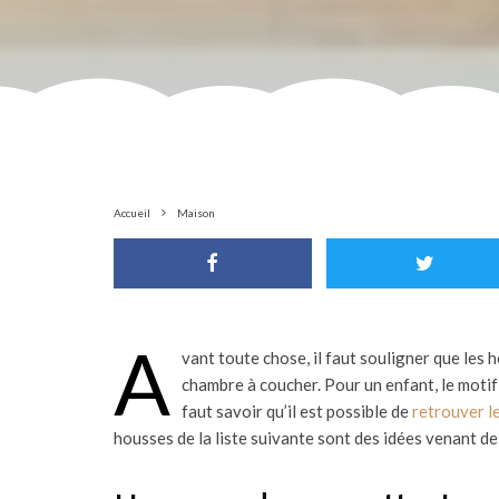
Accueil
Maison
A
vant toute chose, il faut souligner que les 
chambre à coucher. Pour un enfant, le motif 
faut savoir qu’il est possible de
retrouver l
housses de la liste suivante sont des idées venant de 