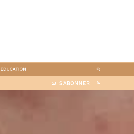
EDUCATION
S'ABONNER