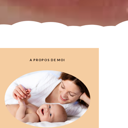
A PROPOS DE MOI