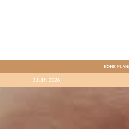
BONS PLAN
3 JUIN 2026