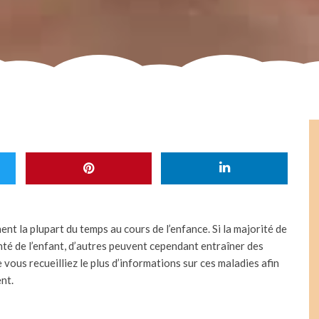
ent la plupart du temps au cours de l’enfance. Si la majorité de
anté de l’enfant, d’autres peuvent cependant entraîner des
e vous recueilliez le plus d’informations sur ces maladies afin
nt.