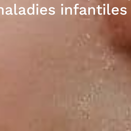
aladies infantiles