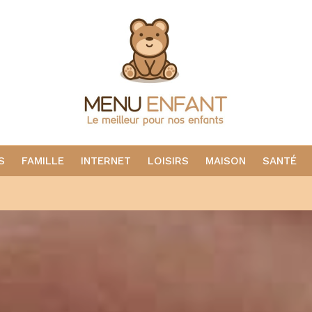
S
FAMILLE
INTERNET
LOISIRS
MAISON
SANTÉ