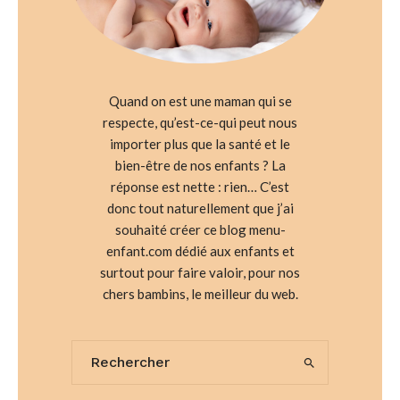
Quand on est une maman qui se
respecte, qu’est-ce-qui peut nous
importer plus que la santé et le
bien-être de nos enfants ? La
réponse est nette : rien… C’est
donc tout naturellement que j’ai
souhaité créer ce blog menu-
enfant.com dédié aux enfants et
surtout pour faire valoir, pour nos
chers bambins, le meilleur du web.