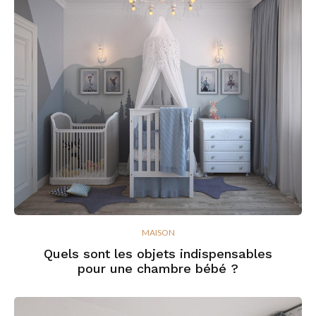
MAISON
Quels sont les objets indispensables
pour une chambre bébé ?