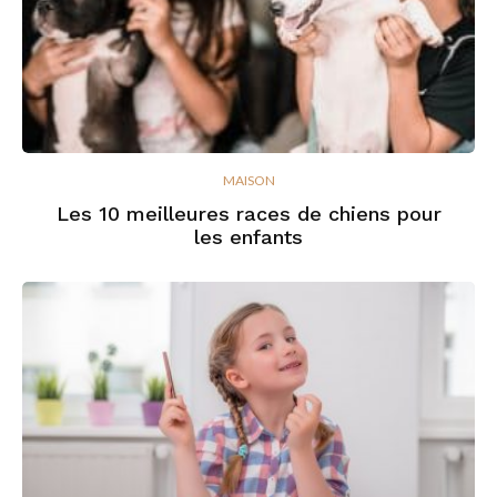
MAISON
Les 10 meilleures races de chiens pour
les enfants