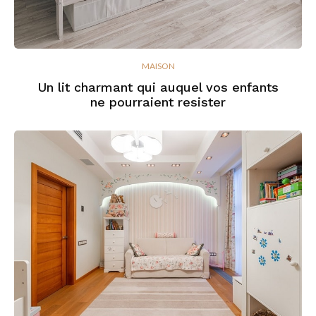
MAISON
Un lit charmant qui auquel vos enfants
ne pourraient resister