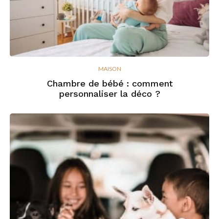
MAISON
Chambre de bébé : comment
personnaliser la déco ?