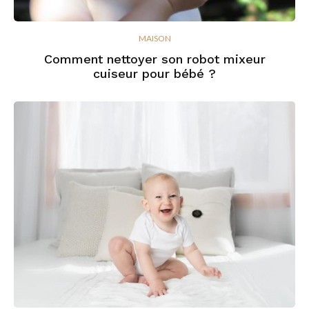
MAISON
Comment nettoyer son robot mixeur
cuiseur pour bébé ?