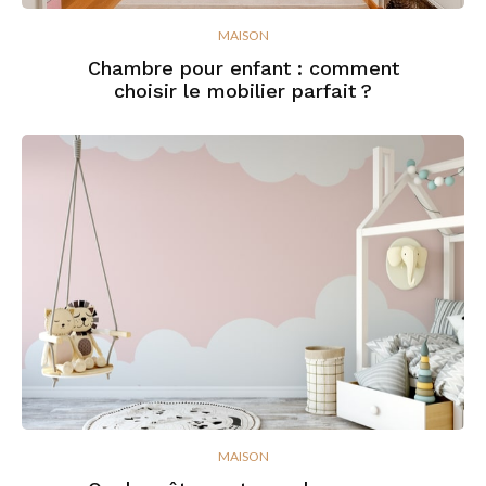
MAISON
Chambre pour enfant : comment
choisir le mobilier parfait ?
MAISON