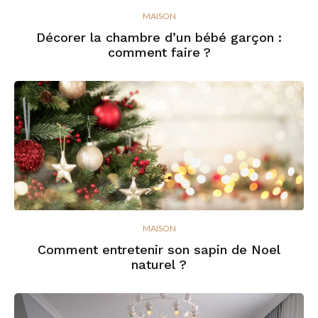
MAISON
Décorer la chambre d’un bébé garçon :
comment faire ?
MAISON
Comment entretenir son sapin de Noel
naturel ?