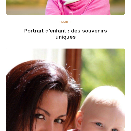
FAMILLE
Portrait d’enfant : des souvenirs
uniques