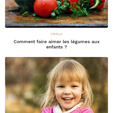
FAMILLE
Comment faire aimer les légumes aux
enfants ?