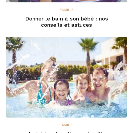
FAMILLE
Donner le bain à son bébé : nos
conseils et astuces
FAMILLE