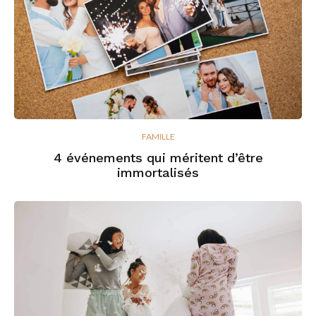
FAMILLE
4 événements qui méritent d’être
immortalisés