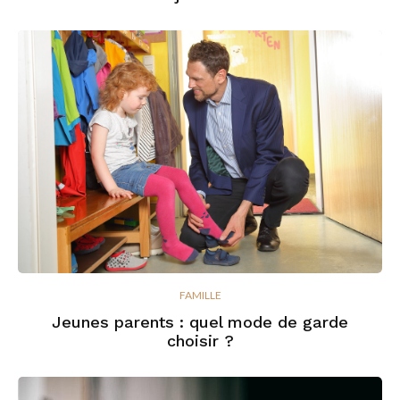
FAMILLE
Jeunes parents : quel mode de garde
choisir ?