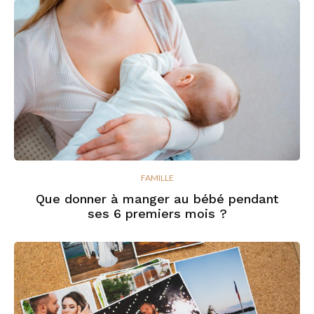
FAMILLE
Que donner à manger au bébé pendant
ses 6 premiers mois ?