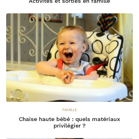
Activités et sorties en famille
FAMILLE
Chaise haute bébé : quels matériaux
privilégier ?