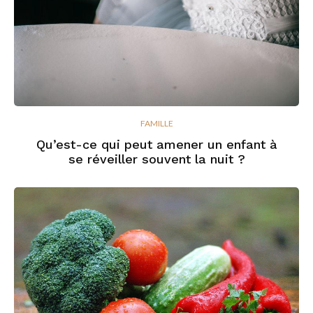
FAMILLE
Qu’est-ce qui peut amener un enfant à
se réveiller souvent la nuit ?