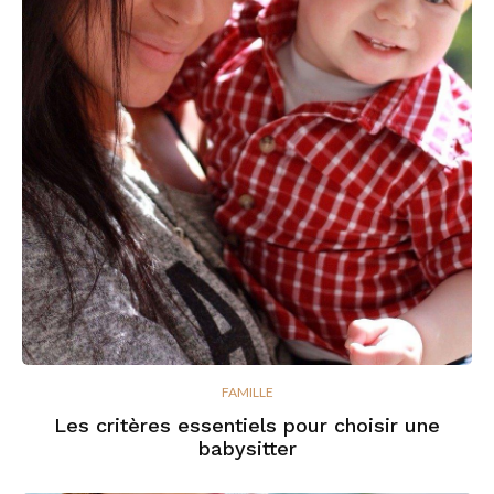
FAMILLE
Les critères essentiels pour choisir une
babysitter