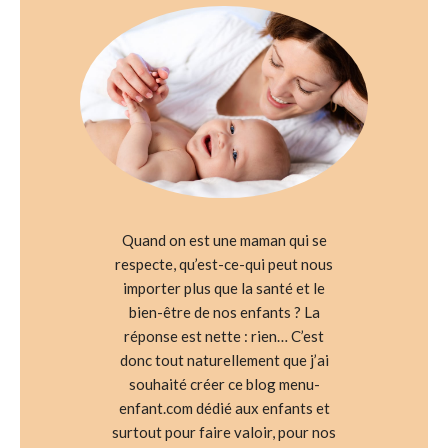
Quand on est une maman qui se
respecte, qu’est-ce-qui peut nous
importer plus que la santé et le
bien-être de nos enfants ? La
réponse est nette : rien… C’est
donc tout naturellement que j’ai
souhaité créer ce blog menu-
enfant.com dédié aux enfants et
surtout pour faire valoir, pour nos