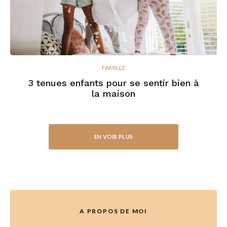
FAMILLE
3 tenues enfants pour se sentir bien à
la maison
EN VOIR PLUS
A PROPOS DE MOI