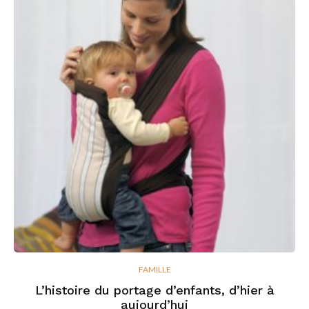
FAMILLE
L’histoire du portage d’enfants, d’hier à
aujourd’hui