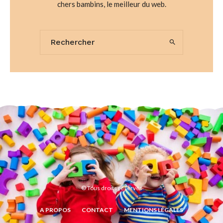
chers bambins, le meilleur du web.
© Tous droits réservés
A PROPOS
CONTACT
MENTIONS LÉGALES