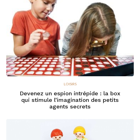
LOISIRS
Devenez un espion intrépide : la box
qui stimule l’imagination des petits
agents secrets