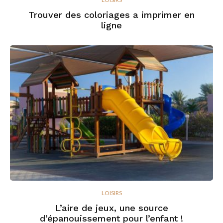
Trouver des coloriages a imprimer en
ligne
LOISIRS
L’aire de jeux, une source
d’épanouissement pour l’enfant !