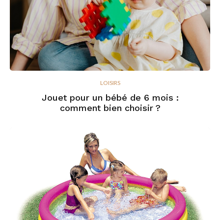
LOISIRS
Jouet pour un bébé de 6 mois :
comment bien choisir ?