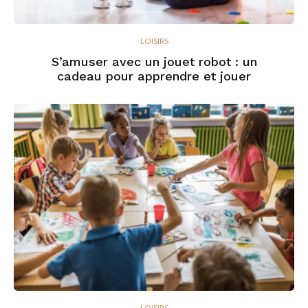
LOISIRS
S’amuser avec un jouet robot : un
cadeau pour apprendre et jouer
LOISIRS