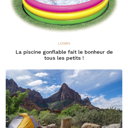
LOISIRS
La piscine gonflable fait le bonheur de
tous les petits !