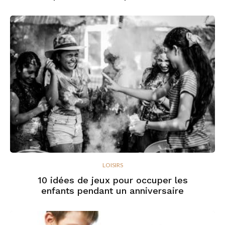
LOISIRS
10 idées de jeux pour occuper les
enfants pendant un anniversaire