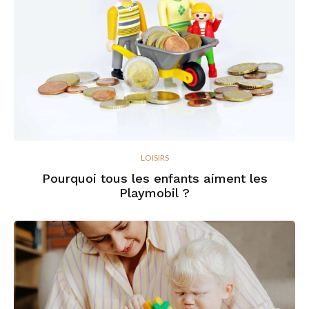
LOISIRS
Pourquoi tous les enfants aiment les
Playmobil ?