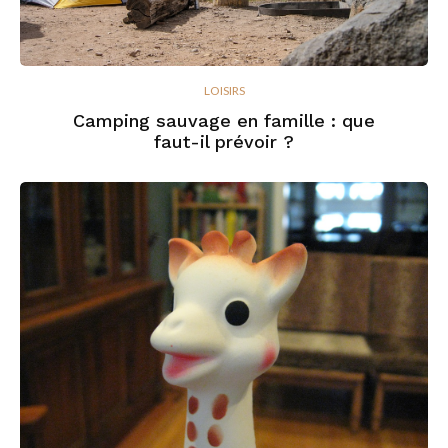
LOISIRS
Camping sauvage en famille : que
faut-il prévoir ?