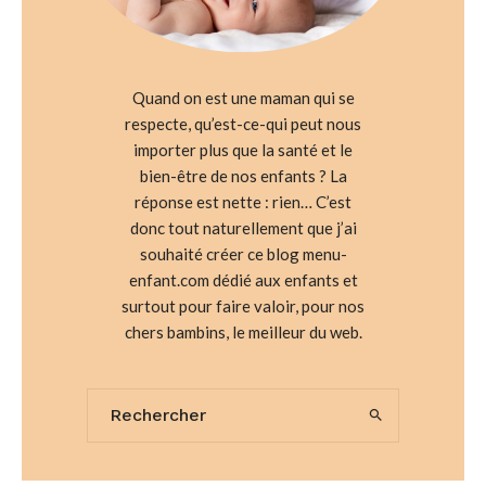
Quand on est une maman qui se
respecte, qu’est-ce-qui peut nous
importer plus que la santé et le
bien-être de nos enfants ? La
réponse est nette : rien… C’est
donc tout naturellement que j’ai
souhaité créer ce blog menu-
enfant.com dédié aux enfants et
surtout pour faire valoir, pour nos
chers bambins, le meilleur du web.