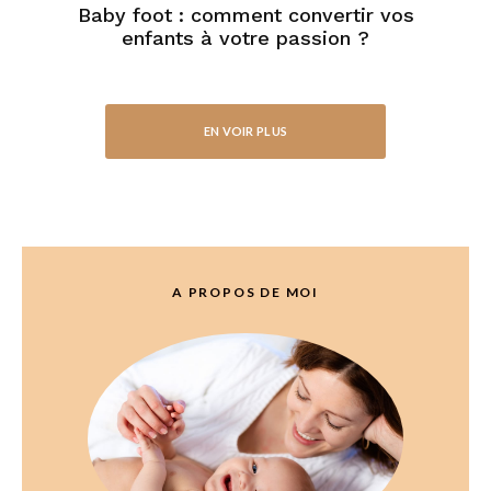
Baby foot : comment convertir vos
enfants à votre passion ?
EN VOIR PLUS
A PROPOS DE MOI