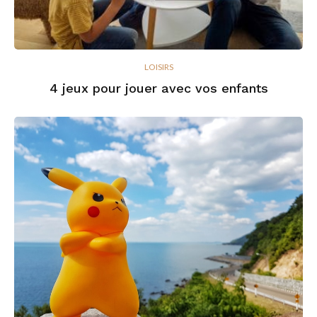
LOISIRS
4 jeux pour jouer avec vos enfants