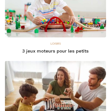
LOISIRS
3 jeux moteurs pour les petits