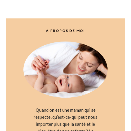
A PROPOS DE MOI
Quand on est une maman qui se
respecte, qu’est-ce-qui peut nous
importer plus que la santé et le
bien-être de nos enfants ? La