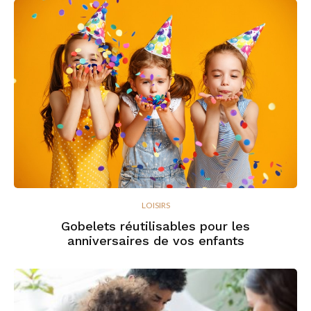
LOISIRS
Gobelets réutilisables pour les
anniversaires de vos enfants