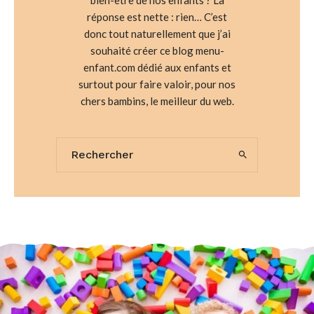
réponse est nette : rien… C’est
donc tout naturellement que j’ai
souhaité créer ce blog menu-
enfant.com dédié aux enfants et
surtout pour faire valoir, pour nos
chers bambins, le meilleur du web.