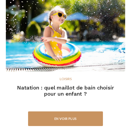
LOISIRS
Natation : quel maillot de bain choisir
pour un enfant ?
EN VOIR PLUS