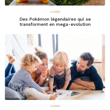
LOISIRS
Des Pokémon légendaires qui se
transforment en mega-evolution
LOISIRS