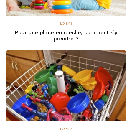
LOISIRS
Pour une place en crèche, comment s’y
prendre ?
LOISIRS