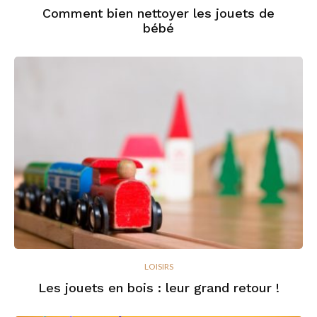
Comment bien nettoyer les jouets de
bébé
LOISIRS
Les jouets en bois : leur grand retour !