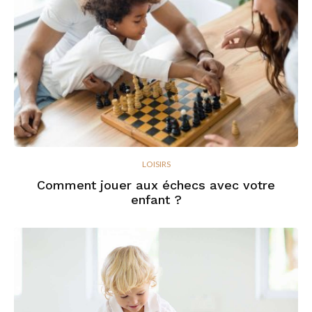
LOISIRS
Comment jouer aux échecs avec votre
enfant ?