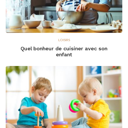
LOISIRS
Quel bonheur de cuisiner avec son
enfant