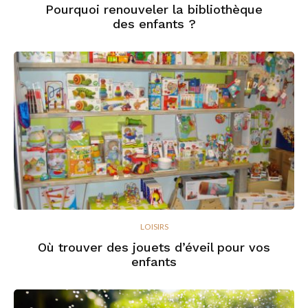
Pourquoi renouveler la bibliothèque
des enfants ?
LOISIRS
Où trouver des jouets d’éveil pour vos
enfants