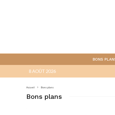
BONS PLAN
8 AOÛT 2026
Accueil
Bons plans
Bons plans