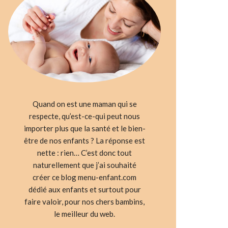
Quand on est une maman qui se
respecte, qu’est-ce-qui peut nous
importer plus que la santé et le bien-
être de nos enfants ? La réponse est
nette : rien… C’est donc tout
naturellement que j’ai souhaité
créer ce blog menu-enfant.com
dédié aux enfants et surtout pour
faire valoir, pour nos chers bambins,
le meilleur du web.