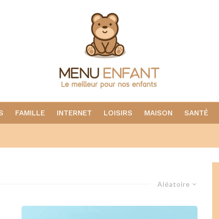
S
FAMILLE
INTERNET
LOISIRS
MAISON
SANTÉ
Aléatoire