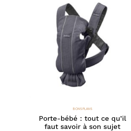
BONS PLANS
Porte-bébé : tout ce qu’il
faut savoir à son sujet