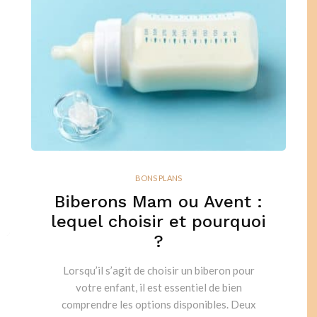
BONS PLANS
Biberons Mam ou Avent :
lequel choisir et pourquoi
?
Lorsqu’il s’agit de choisir un biberon pour
votre enfant, il est essentiel de bien
comprendre les options disponibles. Deux