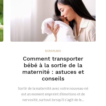
BONS PLANS
Comment transporter
bébé à la sortie de la
maternité : astuces et
conseils
Sortir de la maternité avec votre nouveau-né
est un moment empreint d’émotions et de
nervosité, surtout lorsqu’il s’agit de le...