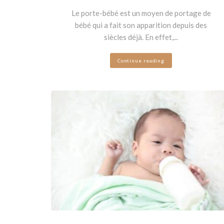
Le porte-bébé est un moyen de portage de
bébé qui a fait son apparition depuis des
siècles déjà. En effet,...
Continue reading