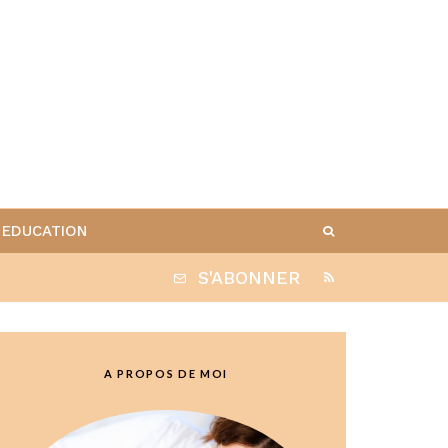
EDUCATION
S'ABONNER
A PROPOS DE MOI