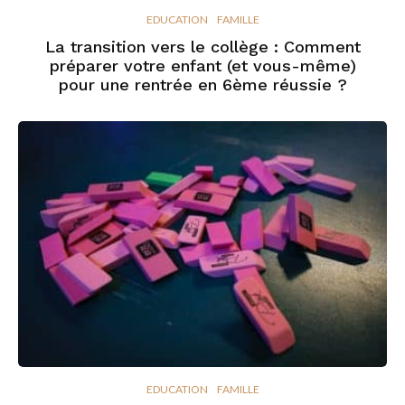
EDUCATION
FAMILLE
La transition vers le collège : Comment
préparer votre enfant (et vous-même)
pour une rentrée en 6ème réussie ?
EDUCATION
FAMILLE