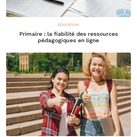
EDUCATION
Primaire : la fiabilité des ressources
pédagogiques en ligne