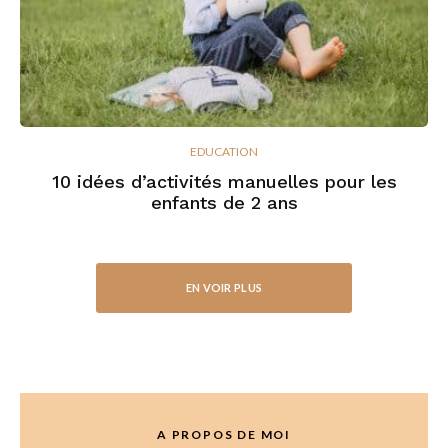
EDUCATION
10 idées d’activités manuelles pour les
enfants de 2 ans
EN VOIR PLUS
A PROPOS DE MOI