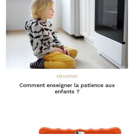
EDUCATION
Comment enseigner la patience aux
enfants ?