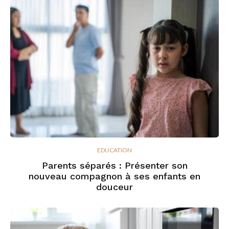
EDUCATION
Parents séparés : Présenter son
nouveau compagnon à ses enfants en
douceur