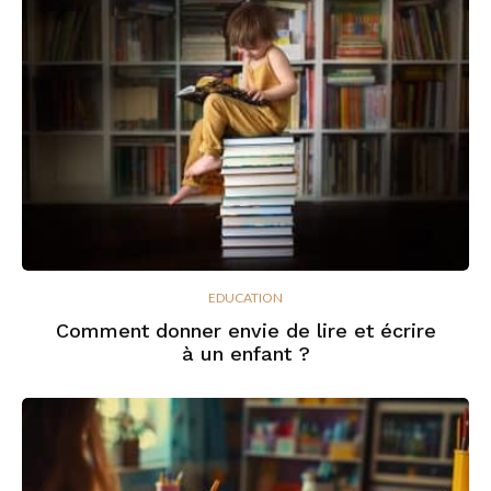
EDUCATION
Comment donner envie de lire et écrire
à un enfant ?