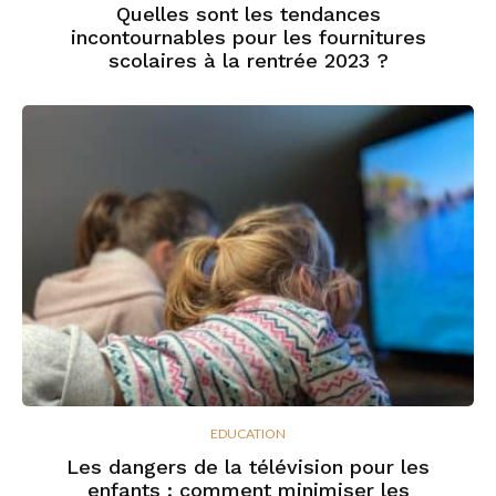
Quelles sont les tendances
incontournables pour les fournitures
scolaires à la rentrée 2023 ?
EDUCATION
Les dangers de la télévision pour les
enfants : comment minimiser les