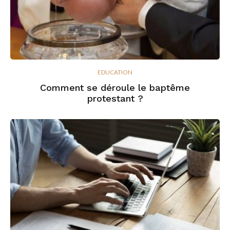
EDUCATION
Comment se déroule le baptême
protestant ?