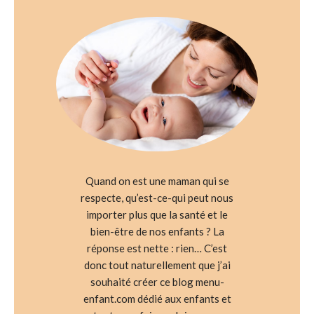
Quand on est une maman qui se
respecte, qu’est-ce-qui peut nous
importer plus que la santé et le
bien-être de nos enfants ? La
réponse est nette : rien… C’est
donc tout naturellement que j’ai
souhaité créer ce blog menu-
enfant.com dédié aux enfants et