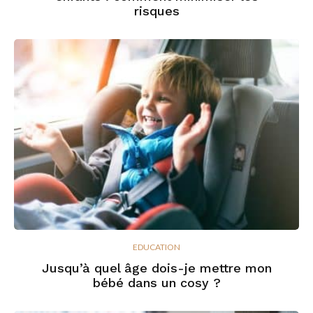
risques
EDUCATION
Jusqu’à quel âge dois-je mettre mon
bébé dans un cosy ?