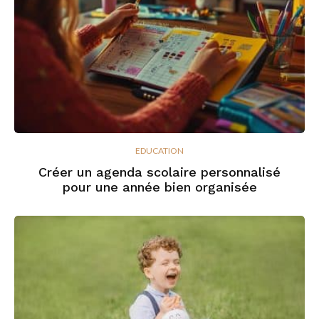
EDUCATION
Créer un agenda scolaire personnalisé
pour une année bien organisée