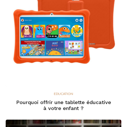
EDUCATION
Pourquoi offrir une tablette éducative
à votre enfant ?