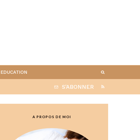
EDUCATION
S'ABONNER
A PROPOS DE MOI