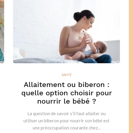
SANTÉ
Allaitement ou biberon :
quelle option choisir pour
nourrir le bébé ?
La question de savoir s’il faut allaiter ou
utiliser un biberon pour nourrir son bébé est
une préoccupation courante chez...