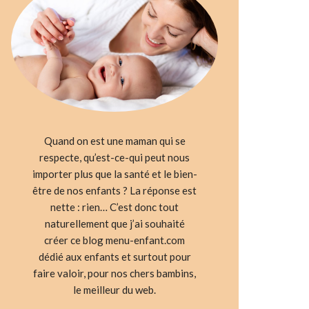
Quand on est une maman qui se
respecte, qu’est-ce-qui peut nous
importer plus que la santé et le bien-
être de nos enfants ? La réponse est
nette : rien… C’est donc tout
naturellement que j’ai souhaité
créer ce blog menu-enfant.com
dédié aux enfants et surtout pour
faire valoir, pour nos chers bambins,
le meilleur du web.