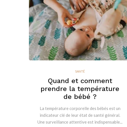
SANTÉ
Quand et comment
prendre la température
de bébé ?
La température corporelle des bébés est un
indicateur clé de leur état de santé général.
Une surveillance attentive est indispensable...