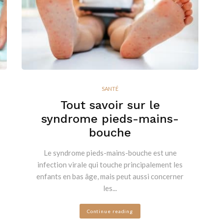
SANTÉ
Tout savoir sur le
syndrome pieds-mains-
bouche
Le syndrome pieds-mains-bouche est une
infection virale qui touche principalement les
enfants en bas âge, mais peut aussi concerner
les...
Continue reading