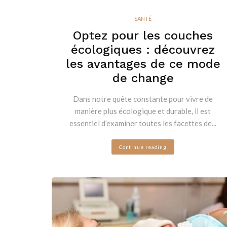
SANTÉ
Optez pour les couches
écologiques : découvrez
les avantages de ce mode
de change
Dans notre quête constante pour vivre de
manière plus écologique et durable, il est
essentiel d’examiner toutes les facettes de...
Continue reading