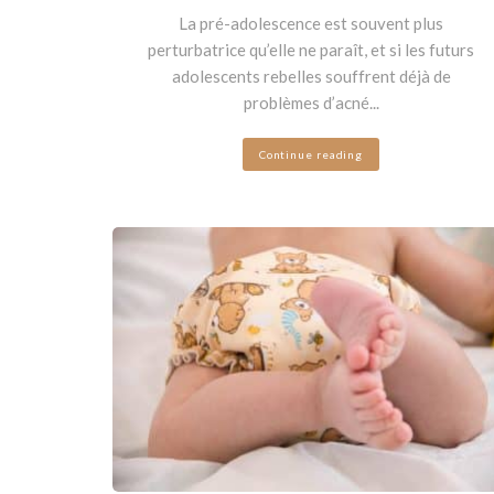
La pré-adolescence est souvent plus
perturbatrice qu’elle ne paraît, et si les futurs
adolescents rebelles souffrent déjà de
problèmes d’acné...
Continue reading