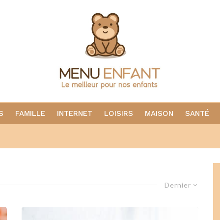
S
FAMILLE
INTERNET
LOISIRS
MAISON
SANTÉ
Dernier