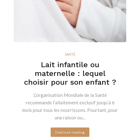
SANTÉ
Lait infantile ou
maternelle : lequel
choisir pour son enfant ?
L’organisation Mondiale de la Santé
recommande l’allaitement exclusif jusqu’à 6
mois pour tous les nourrissons. Pourtant, pour
une raison ou...
Continue reading