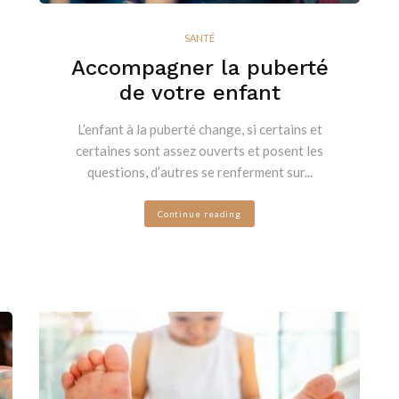
SANTÉ
Accompagner la puberté
de votre enfant
L’enfant à la puberté change, si certains et
certaines sont assez ouverts et posent les
questions, d’autres se renferment sur...
Continue reading