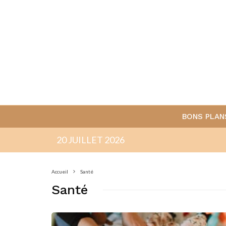
BONS PLAN
20 JUILLET 2026
Accueil
Santé
Santé