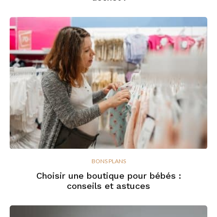
BONS PLANS
Choisir une boutique pour bébés :
conseils et astuces