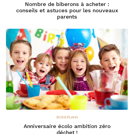
Nombre de biberons à acheter :
conseils et astuces pour les nouveaux
parents
BONS PLANS
Anniversaire écolo ambition zéro
déchet !