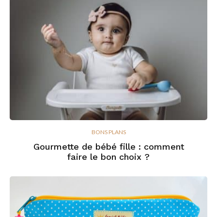
BONS PLANS
Gourmette de bébé fille : comment
faire le bon choix ?