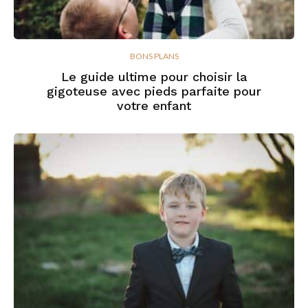
BONS PLANS
Le guide ultime pour choisir la
gigoteuse avec pieds parfaite pour
votre enfant