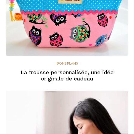
BONS PLANS
La trousse personnalisée, une idée
originale de cadeau