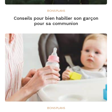
BONS PLANS
Conseils pour bien habiller son garçon
pour sa communion
BONS PLANS