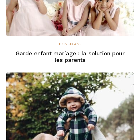
BONS PLANS
Garde enfant mariage : la solution pour
les parents