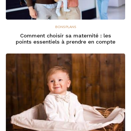
BONS PLANS
Comment choisir sa maternité : les
points essentiels à prendre en compte