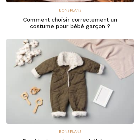
BONS PLANS
Comment choisir correctement un
costume pour bébé garçon ?
BONS PLANS