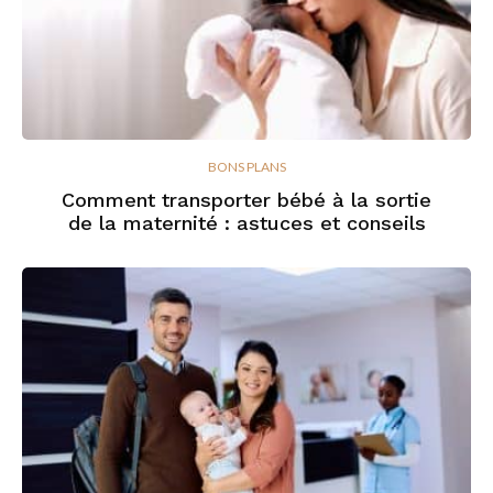
BONS PLANS
Comment transporter bébé à la sortie
de la maternité : astuces et conseils