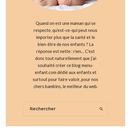
Quand on est une maman qui se
respecte, qu’est-ce-qui peut nous
importer plus que la santé et le
bien-être de nos enfants ? La
réponse est nette : rien… C’est
donc tout naturellement que j’ai
souhaité créer ce blog menu-
enfant.com dédié aux enfants et
surtout pour faire valoir, pour nos
chers bambins, le meilleur du web.